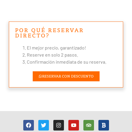
POR QUÉ RESERVAR
DIRECTO?
El mejor precio, garantizado!
Reserve en solo 2 pasos.
Confirmación inmediata de su reserva.
RESERVAR CON DESCUENTO