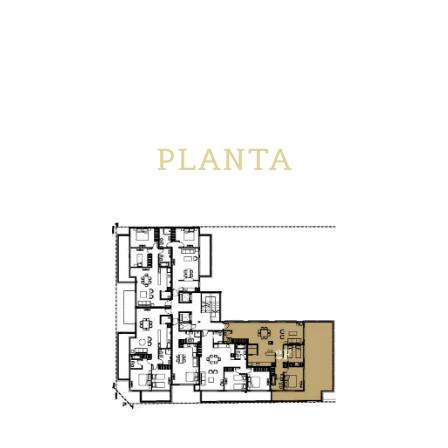
PLANTA