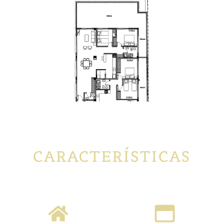
CARACTERÍSTICAS