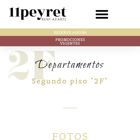
RESERVE AHORA
PROMOCIONES
VIGENTES
Departamentos
Segundo piso "2F"
FOTOS