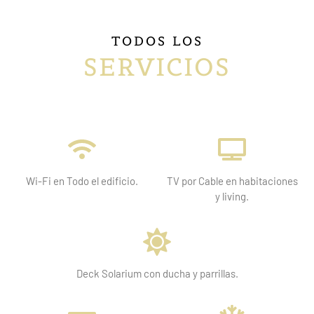
TODOS LOS
SERVICIOS
Wi-Fi en Todo el edificio.
TV por Cable en habitaciones
y living.
Deck Solarium con ducha y parrillas.