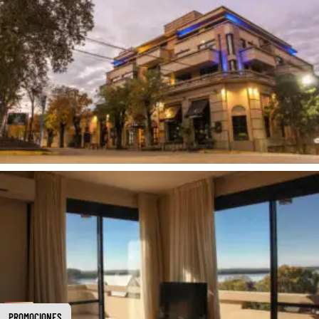
PROMOCIONES