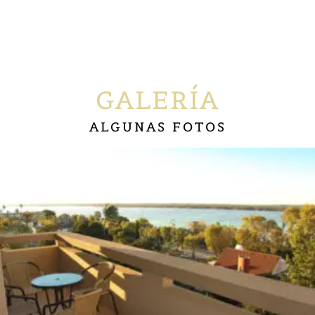
GALERÍA
ALGUNAS FOTOS