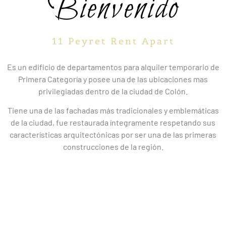
Bienvenido
11 Peyret Rent Apart
Es un edificio de departamentos para alquiler temporario de
Primera Categoría y posee una de las ubicaciones mas
privilegiadas dentro de la ciudad de Colón.
Tiene una de las fachadas más tradicionales y emblemáticas
de la ciudad, fue restaurada íntegramente respetando sus
características arquitectónicas por ser una de las primeras
construcciones de la región.