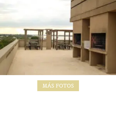
MÁS FOTOS