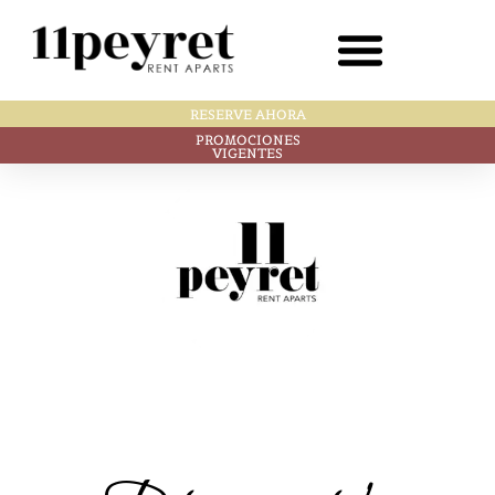
RESERVE AHORA
PROMOCIONES
VIGENTES