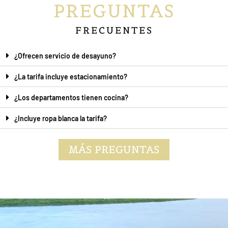
PREGUNTAS
FRECUENTES
¿Ofrecen servicio de desayuno?
¿La tarifa incluye estacionamiento?
¿Los departamentos tienen cocina?
¿Incluye ropa blanca la tarifa?
MÁS PREGUNTAS