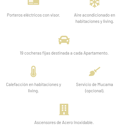
Porteros eléctricos con visor.
Aire acondicionado en
habitaciones y living.
19 cocheras fijas destinada a cada Apartamento.
Calefacción en habitaciones y
Servicio de Mucama
living.
(opcional).
Ascensores de Acero Inoxidable.